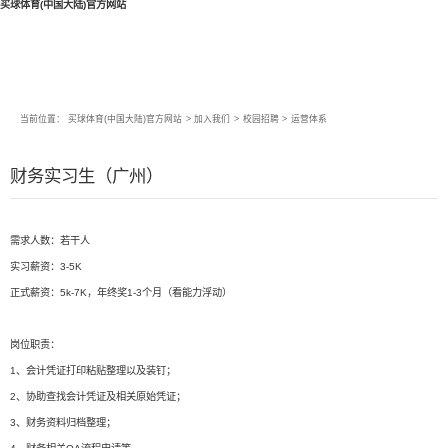
买球体育(中国大陆)官方网站
当前位置：
买球体育(中国大陆)官方网站
>
加入我们
>
校园招聘
>
运营体系
财务实习生（广州）
需求人数：若干人
实习薪资：3-5K
正式薪资：5k-7K，年终奖1-3个月（看能力浮动）
岗位职责：
1、会计凭证打印粘贴整理以及装钉；
2、协助查找会计凭证及相关原始凭证；
3、财务资料归档整理；