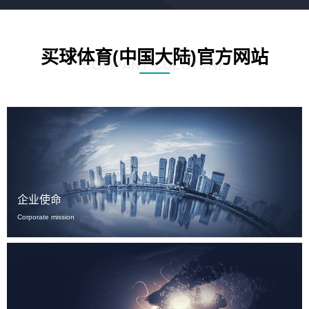
买球体育(中国大陆)官方网站
COMPANY CULUTURE
企业使命
Corporate mission