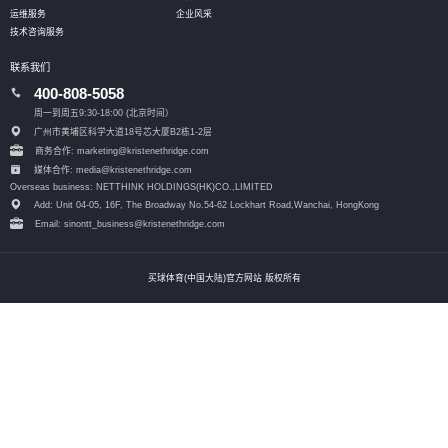
运维服务
企业风采
技术咨询服务
联系我们
400-808-5058
周一到周五9:30-18:00 (北京时间）
广州市黄埔区科学大道18号芯大厦B2栋1-2层
商务合作: marketing@kristenethridge.com
媒体合作: media@kristenethridge.com
Overseas business: NETTHINK HOLDINGS(HK)CO.,LIMITED
Add: Unit 04-05, 16F, The Broadway No.54-62 Lockhart Road,
Wanchai, HongKong
Email: sinontt_business@kristenethridge.com
买球体育(中国大陆)官方网站 版权所有