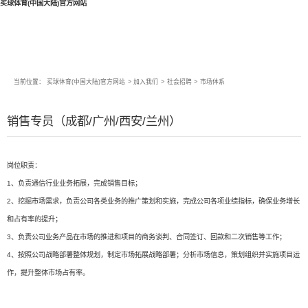
买球体育(中国大陆)官方网站
当前位置：
买球体育(中国大陆)官方网站
>
加入我们
>
社会招聘
>
市场体系
销售专员（成都/广州/西安/兰州）
岗位职责：
1、负责通信行业业务拓展，完成销售目标；
2、挖掘市场需求，负责公司各类业务的推广策划和实施，完成公司各项业绩指标，确保业务增长
和占有率的提升；
3、负责公司业务产品在市场的推进和项目的商务谈判、合同签订、回款和二次销售等工作；
4、按照公司战略部署整体规划，制定市场拓展战略部署；分析市场信息，策划组织并实施项目运
作，提升整体市场占有率。