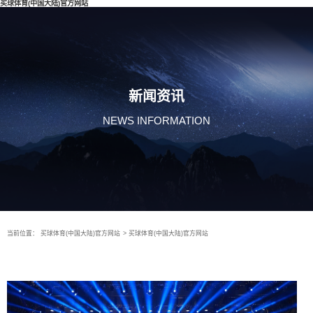
买球体育(中国大陆)官方网站
新闻资讯
NEWS INFORMATION
当前位置：
买球体育(中国大陆)官方网站
>
买球体育(中国大陆)官方网站